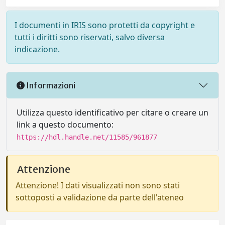
I documenti in IRIS sono protetti da copyright e
tutti i diritti sono riservati, salvo diversa
indicazione.
Informazioni
Utilizza questo identificativo per citare o creare un
link a questo documento:
https://hdl.handle.net/11585/961877
Attenzione
Attenzione! I dati visualizzati non sono stati
sottoposti a validazione da parte dell'ateneo