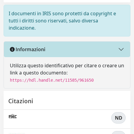
I documenti in IRIS sono protetti da copyright e
tutti i diritti sono riservati, salvo diversa
indicazione.
Informazioni
Utilizza questo identificativo per citare o creare un
link a questo documento:
https://hdl.handle.net/11585/961650
Citazioni
ND