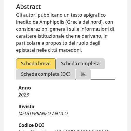
Abstract
Gli autori pubblicano un testo epigrafico
inedito da Amphipolis (Grecia del nord), con
considerazioni generali sulle informazioni di
carattere istituzionale che ne derivano, in
particolare a proposito del ruolo degli
epistatai nelle città macedoni.
Scheda breve
Scheda completa
Scheda completa (DC)
Anno
2023
Rivista
MEDITERRANEO ANTICO
Codice DOI