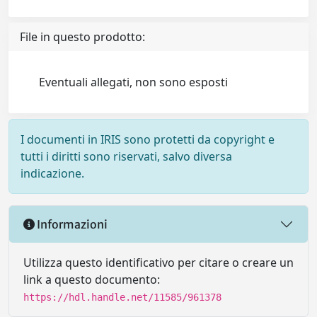
File in questo prodotto:
Eventuali allegati, non sono esposti
I documenti in IRIS sono protetti da copyright e
tutti i diritti sono riservati, salvo diversa
indicazione.
Informazioni
Utilizza questo identificativo per citare o creare un
link a questo documento:
https://hdl.handle.net/11585/961378