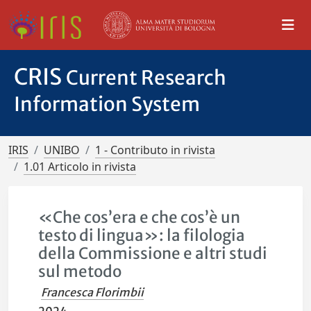
CRIS
Current Research
Information System
IRIS
UNIBO
1 - Contributo in rivista
1.01 Articolo in rivista
«Che cos’era e che cos’è un
testo di lingua»: la filologia
della Commissione e altri studi
sul metodo
Francesca Florimbii