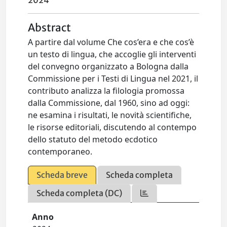
2024
Abstract
A partire dal volume Che cos’era e che cos’è
un testo di lingua, che accoglie gli interventi
del convegno organizzato a Bologna dalla
Commissione per i Testi di Lingua nel 2021, il
contributo analizza la filologia promossa
dalla Commissione, dal 1960, sino ad oggi:
ne esamina i risultati, le novità scientifiche,
le risorse editoriali, discutendo al contempo
dello statuto del metodo ecdotico
contemporaneo.
Scheda breve
Scheda completa
Scheda completa (DC)
Anno