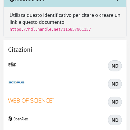
Utilizza questo identificativo per citare o creare un
link a questo documento:
https://hdl.handle.net/11585/961137
Citazioni
ND
ND
ND
ND