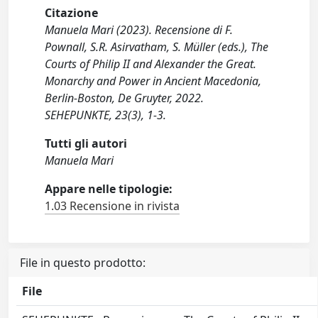
Citazione
Manuela Mari (2023). Recensione di F.
Pownall, S.R. Asirvatham, S. Müller (eds.), The
Courts of Philip II and Alexander the Great.
Monarchy and Power in Ancient Macedonia,
Berlin-Boston, De Gruyter, 2022.
SEHEPUNKTE, 23(3), 1-3.
Tutti gli autori
Manuela Mari
Appare nelle tipologie:
1.03 Recensione in rivista
File in questo prodotto:
File