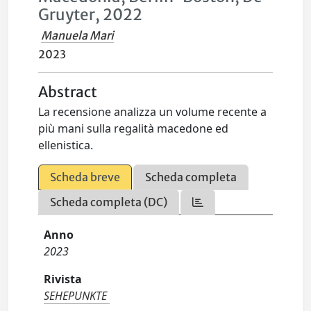
Gruyter, 2022
Manuela Mari
2023
Abstract
La recensione analizza un volume recente a
più mani sulla regalità macedone ed
ellenistica.
Scheda breve
Scheda completa
Scheda completa (DC)
Anno
2023
Rivista
SEHEPUNKTE