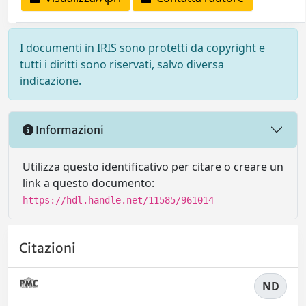
I documenti in IRIS sono protetti da copyright e
tutti i diritti sono riservati, salvo diversa
indicazione.
Informazioni
Utilizza questo identificativo per citare o creare un
link a questo documento:
https://hdl.handle.net/11585/961014
Citazioni
ND