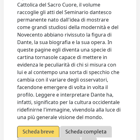
Cattolica del Sacro Cuore, il volume
raccoglie gli atti del Seminario dantesco
permanente nato dall'idea di mostrare
come grandi studiosi della modernità e del
Novecento abbiano rivissuto la figura di
Dante, la sua biografia e la sua opera. In
queste pagine egli diventa una specie di
cartina tornasole capace di mettere in
evidenza le peculiarità di chi si misura con
lui e al contempo una sorta di specchio che
cambia con il variare degli osservatori,
facendone emergere di volta in volta il
profilo. Leggere e interpretare Dante ha,
infatti, significato per la cultura occidentale
ridefinirne l'immagine, vivendola alla luce di
una più generale visione del mondo.
Scheda breve
Scheda completa