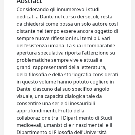
Abstract
Considerando gli innumerevoli studi
dedicati a Dante nel corso dei secoli, resta
da chiedersi come possa un solo autore così
distante nel tempo essere ancora oggetto di
sempre nuove riflessioni sui temi più vari
dell'esistenza umana. La sua incomparabile
apertura speculativa riporta l'attenzione su
problematiche sempre vive e attuali e i
grandi rappresentanti della letteratura,
della filosofia e della storiografia considerati
in questo volume hanno potuto cogliere in
Dante, ciascuno dal suo specifico angolo
visuale, una capacità dialogica tale da
consentire una serie di inesauribili
approfondimenti. Frutto della
collaborazione tra il Dipartimento di Studi
medioevali, umanistici e rinascimentali e il
Dipartimento di Filosofia dell'Università