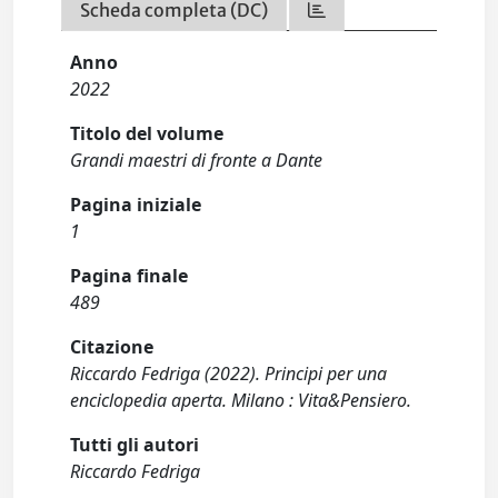
Scheda completa (DC)
Anno
2022
Titolo del volume
Grandi maestri di fronte a Dante
Pagina iniziale
1
Pagina finale
489
Citazione
Riccardo Fedriga (2022). Principi per una
enciclopedia aperta. Milano : Vita&Pensiero.
Tutti gli autori
Riccardo Fedriga