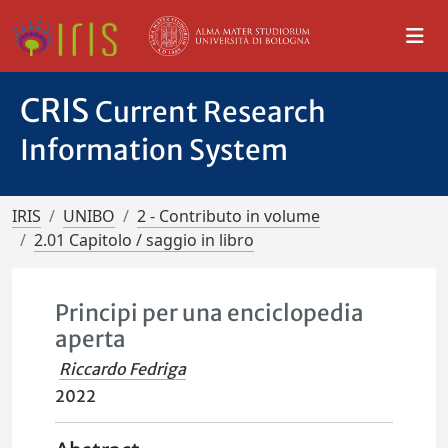
CRIS
Current Research
Information System
IRIS
UNIBO
2 - Contributo in volume
2.01 Capitolo / saggio in libro
Principi per una enciclopedia
aperta
Riccardo Fedriga
2022