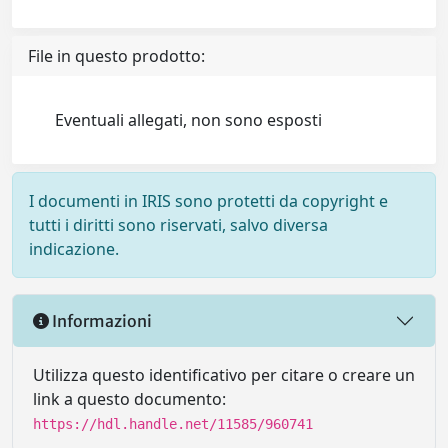
File in questo prodotto:
Eventuali allegati, non sono esposti
I documenti in IRIS sono protetti da copyright e
tutti i diritti sono riservati, salvo diversa
indicazione.
Informazioni
Utilizza questo identificativo per citare o creare un
link a questo documento:
https://hdl.handle.net/11585/960741