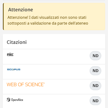
Attenzione
Attenzione! I dati visualizzati non sono stati
sottoposti a validazione da parte dell'ateneo
Citazioni
ND
ND
ND
ND