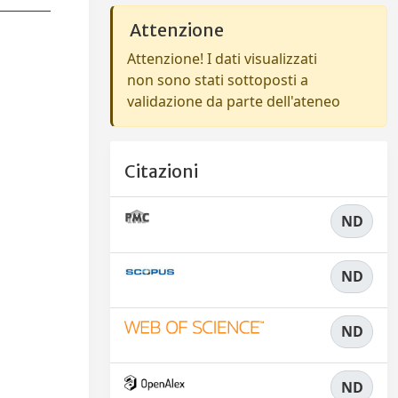
Attenzione
Attenzione! I dati visualizzati
non sono stati sottoposti a
validazione da parte dell'ateneo
Citazioni
ND
ND
ND
ND