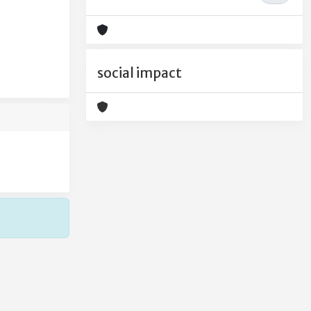
social impact