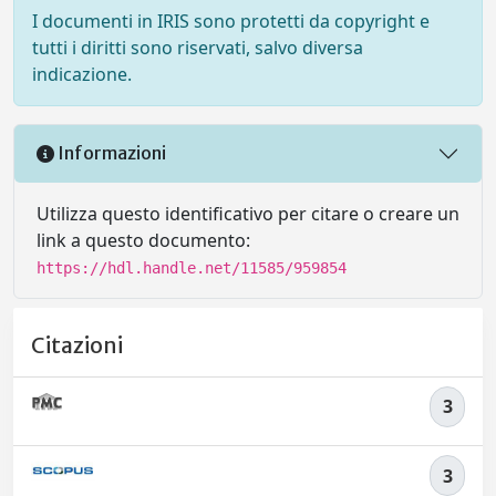
I documenti in IRIS sono protetti da copyright e
tutti i diritti sono riservati, salvo diversa
indicazione.
Informazioni
Utilizza questo identificativo per citare o creare un
link a questo documento:
https://hdl.handle.net/11585/959854
Citazioni
3
3