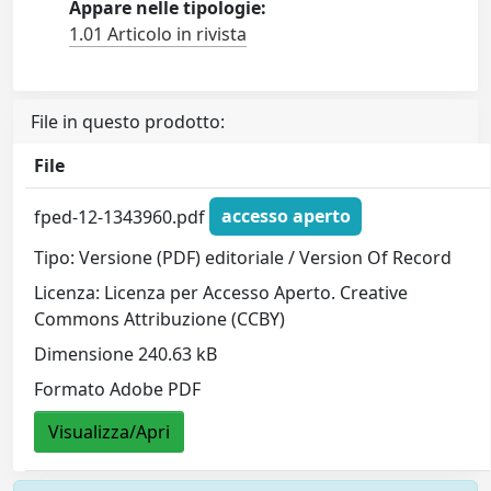
Appare nelle tipologie:
1.01 Articolo in rivista
File in questo prodotto:
File
fped-12-1343960.pdf
accesso aperto
Tipo: Versione (PDF) editoriale / Version Of Record
Licenza: Licenza per Accesso Aperto. Creative
Commons Attribuzione (CCBY)
Dimensione 240.63 kB
Formato Adobe PDF
Visualizza/Apri