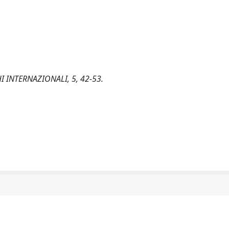
GHI INTERNAZIONALI, 5, 42-53.