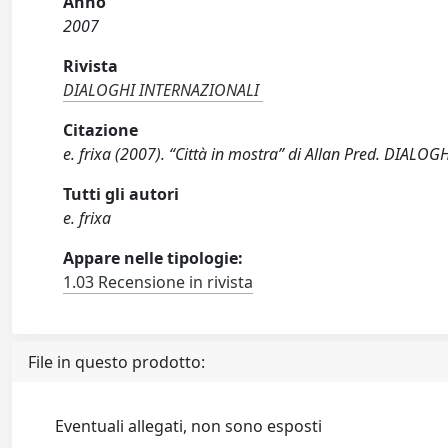
Anno
2007
Rivista
DIALOGHI INTERNAZIONALI
Citazione
e. frixa (2007). “Città in mostra” di Allan Pred. DIALO
Tutti gli autori
e. frixa
Appare nelle tipologie:
1.03 Recensione in rivista
File in questo prodotto:
Eventuali allegati, non sono esposti