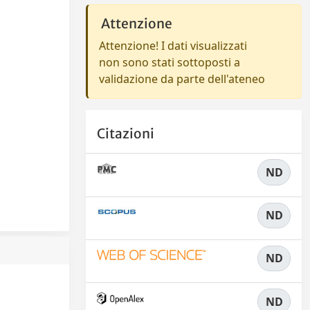
Attenzione
Attenzione! I dati visualizzati
non sono stati sottoposti a
validazione da parte dell'ateneo
Citazioni
ND
ND
ND
ND