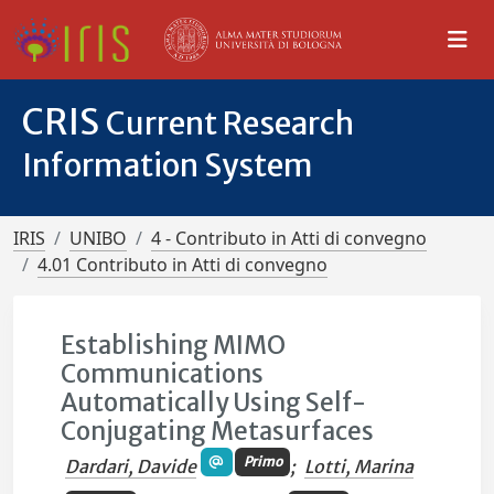
CRIS
Current Research
Information System
IRIS
UNIBO
4 - Contributo in Atti di convegno
4.01 Contributo in Atti di convegno
Establishing MIMO
Communications
Automatically Using Self-
Conjugating Metasurfaces
Primo
Dardari, Davide
;
Lotti, Marina