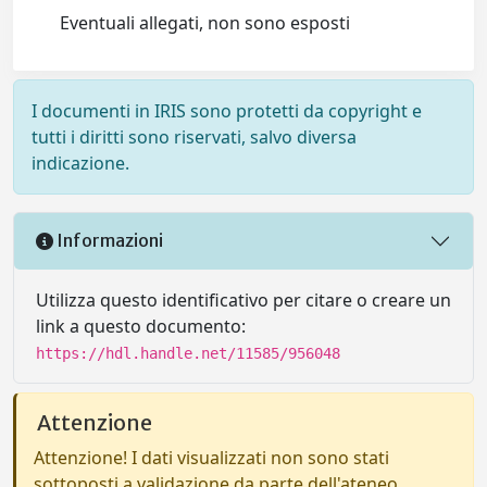
Eventuali allegati, non sono esposti
I documenti in IRIS sono protetti da copyright e
tutti i diritti sono riservati, salvo diversa
indicazione.
Informazioni
Utilizza questo identificativo per citare o creare un
link a questo documento:
https://hdl.handle.net/11585/956048
Attenzione
Attenzione! I dati visualizzati non sono stati
sottoposti a validazione da parte dell'ateneo