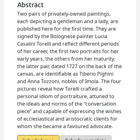
Abstract
Two pairs of privately-owned paintings,
each depicting a gentleman and a lady, are
published here for the first time. They are
signed by the Bolognese painter Lucia
Casalini Torelli and reflect different periods
of her career, the first two portraits for her
early years, the others from her maturity;
the latter pair, dated 1727 on the back of the
canvas, are identifiable as Tiberio Pighini
and Anna Tozzoni, nobles of Imola. The four
pictures reveal how Torelli crafted a
personal idiom of portraiture, attuned to
the ideals and norms of the “conversation
piece” and capable of expressing the wishes
of ecclesiastical and aristocratic clients for
whom she became a favoured advocate.