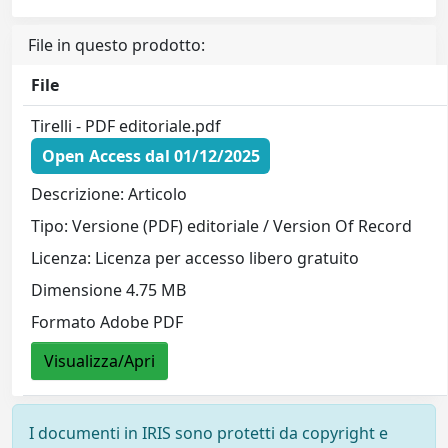
File in questo prodotto:
File
Tirelli - PDF editoriale.pdf
Open Access dal 01/12/2025
Descrizione: Articolo
Tipo: Versione (PDF) editoriale / Version Of Record
Licenza: Licenza per accesso libero gratuito
Dimensione 4.75 MB
Formato Adobe PDF
Visualizza/Apri
I documenti in IRIS sono protetti da copyright e