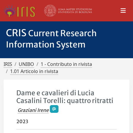
CRIS
Current Research
Information System
IRIS
UNIBO
1 - Contributo in rivista
1.01 Articolo in rivista
Dame e cavalieri di Lucia
Casalini Torelli: quattro ritratti
Graziani Irene
2023