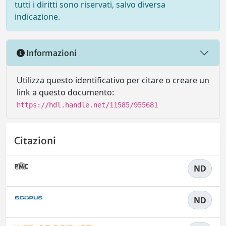
tutti i diritti sono riservati, salvo diversa
indicazione.
Informazioni
Utilizza questo identificativo per citare o creare un
link a questo documento:
https://hdl.handle.net/11585/955681
Citazioni
ND
ND