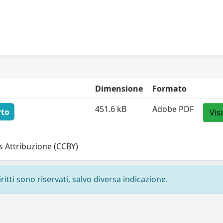
Dimensione
Formato
451.6 kB
Adobe PDF
rto
Vis
 Attribuzione (CCBY)
ritti sono riservati, salvo diversa indicazione.