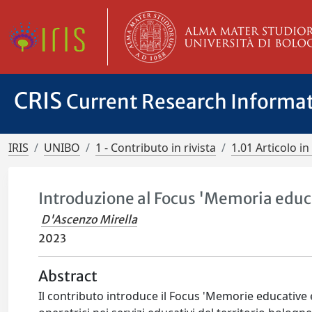
CRIS
Current Research Informa
IRIS
UNIBO
1 - Contributo in rivista
1.01 Articolo in 
Introduzione al Focus 'Memoria educa
D'Ascenzo Mirella
2023
Abstract
Il contributo introduce il Focus 'Memorie educative 