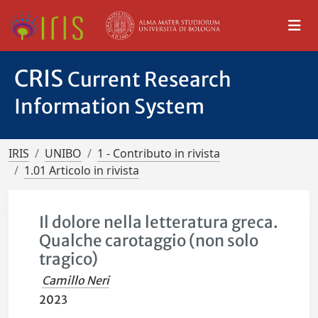
CRIS
Current Research
Information System
IRIS
UNIBO
1 - Contributo in rivista
1.01 Articolo in rivista
Il dolore nella letteratura greca.
Qualche carotaggio (non solo
tragico)
Camillo Neri
2023