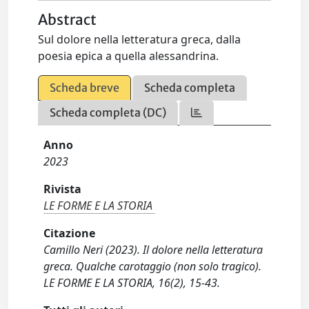
Abstract
Sul dolore nella letteratura greca, dalla
poesia epica a quella alessandrina.
Scheda breve
Scheda completa
Scheda completa (DC)
Anno
2023
Rivista
LE FORME E LA STORIA
Citazione
Camillo Neri (2023). Il dolore nella letteratura
greca. Qualche carotaggio (non solo tragico).
LE FORME E LA STORIA, 16(2), 15-43.