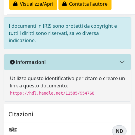
Visualizza/Apri
Contatta l'autore
I documenti in IRIS sono protetti da copyright e
tutti i diritti sono riservati, salvo diversa
indicazione.
Informazioni
Utilizza questo identificativo per citare o creare un
link a questo documento:
https://hdl.handle.net/11585/954768
Citazioni
ND