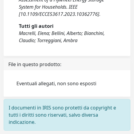
System for Households. IEEE
[10.1109/ECCE53617.2023.10362776].
Tutti gli autori
Macrelli, Elena; Bellini, Alberto; Bianchini,
Claudio; Torreggiani, Ambra
File in questo prodotto:
Eventuali allegati, non sono esposti
I documenti in IRIS sono protetti da copyright e
tutti i diritti sono riservati, salvo diversa
indicazione.