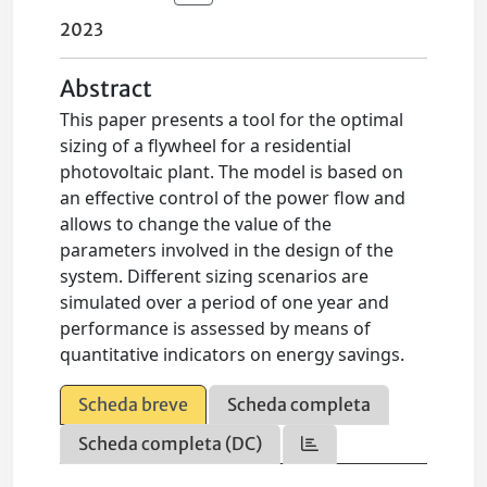
2023
Abstract
This paper presents a tool for the optimal
sizing of a flywheel for a residential
photovoltaic plant. The model is based on
an effective control of the power flow and
allows to change the value of the
parameters involved in the design of the
system. Different sizing scenarios are
simulated over a period of one year and
performance is assessed by means of
quantitative indicators on energy savings.
Scheda breve
Scheda completa
Scheda completa (DC)