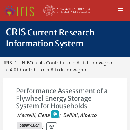
CRIS
Current Research
Information System
IRIS
UNIBO
4 - Contributo in Atti di convegno
4.01 Contributo in Atti di convegno
Performance Assessment of a
Flywheel Energy Storage
System for Households
Macrelli, Elena
;
Bellini, Alberto
Supervision
;