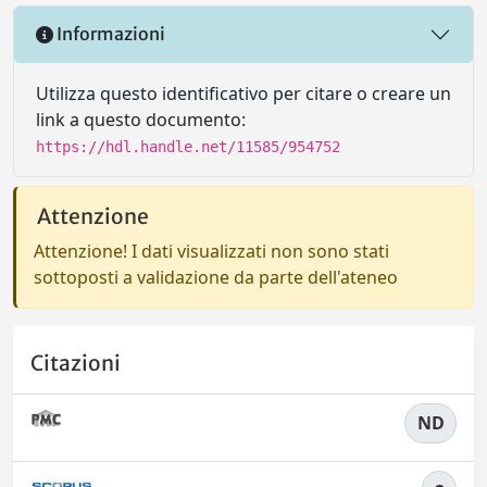
Informazioni
Utilizza questo identificativo per citare o creare un
link a questo documento:
https://hdl.handle.net/11585/954752
Attenzione
Attenzione! I dati visualizzati non sono stati
sottoposti a validazione da parte dell'ateneo
Citazioni
ND