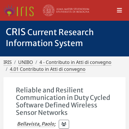
CRIS
Current Research
Information System
IRIS
UNIBO
4 - Contributo in Atti di convegno
4.01 Contributo in Atti di convegno
Reliable and Resilient
Communication in Duty Cycled
Software Defined Wireless
Sensor Networks
Bellavista, Paolo
;