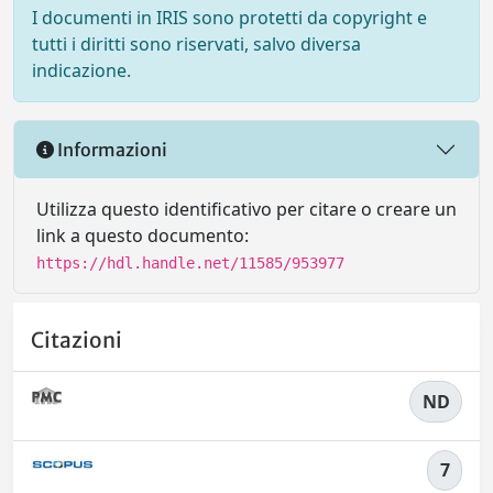
I documenti in IRIS sono protetti da copyright e
tutti i diritti sono riservati, salvo diversa
indicazione.
Informazioni
Utilizza questo identificativo per citare o creare un
link a questo documento:
https://hdl.handle.net/11585/953977
Citazioni
ND
7