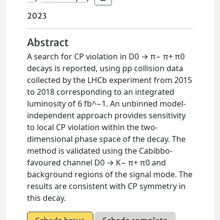
2023
Abstract
A search for CP violation in D0 → π− π+ π0
decays is reported, using pp collision data
collected by the LHCb experiment from 2015
to 2018 corresponding to an integrated
luminosity of 6 fb^−1. An unbinned model-
independent approach provides sensitivity
to local CP violation within the two-
dimensional phase space of the decay. The
method is validated using the Cabibbo-
favoured channel D0 → K− π+ π0 and
background regions of the signal mode. The
results are consistent with CP symmetry in
this decay.