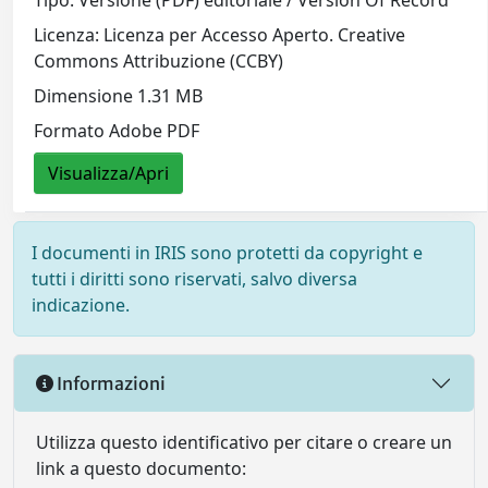
Tipo: Versione (PDF) editoriale / Version Of Record
Licenza: Licenza per Accesso Aperto. Creative
Commons Attribuzione (CCBY)
Dimensione 1.31 MB
Formato Adobe PDF
Visualizza/Apri
I documenti in IRIS sono protetti da copyright e
tutti i diritti sono riservati, salvo diversa
indicazione.
Informazioni
Utilizza questo identificativo per citare o creare un
link a questo documento: