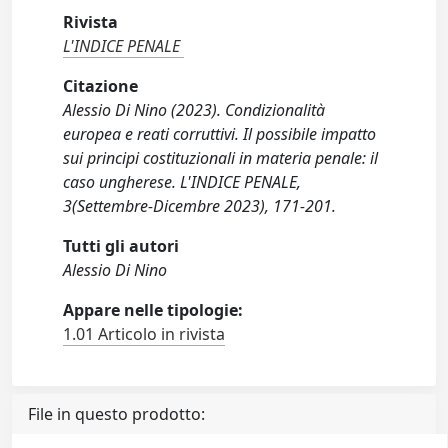
Rivista
L'INDICE PENALE
Citazione
Alessio Di Nino (2023). Condizionalità
europea e reati corruttivi. Il possibile impatto
sui principi costituzionali in materia penale: il
caso ungherese. L'INDICE PENALE,
3(Settembre-Dicembre 2023), 171-201.
Tutti gli autori
Alessio Di Nino
Appare nelle tipologie:
1.01 Articolo in rivista
File in questo prodotto: