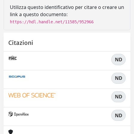
Utilizza questo identificativo per citare o creare un
link a questo documento:
https://hdl.handle.net/11585/952966
Citazioni
ND
ND
ND
ND