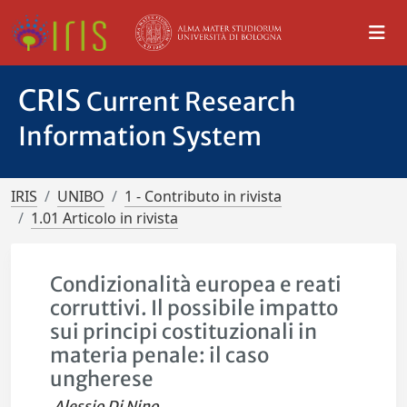
CRIS
Current Research
Information System
IRIS
UNIBO
1 - Contributo in rivista
1.01 Articolo in rivista
Condizionalità europea e reati
corruttivi. Il possibile impatto
sui principi costituzionali in
materia penale: il caso
ungherese
Alessio Di Nino