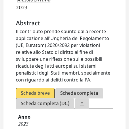
2023
Abstract
Il contributo prende spunto dalla recente
applicazione all'Ungheria del Regolamento
(UE, Euratom) 2020/2092 per violazioni
relative allo Stato di diritto al fine di
sviluppare una riflessione sulle possibili
ricadute degli atti europei sui sistemi
penalistici degli Stati membri, specialmente
con riguardo ai delitti contro la PA.
Scheda breve
Scheda completa
Scheda completa (DC)
Anno
2023