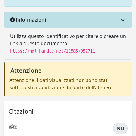
Informazioni
Utilizza questo identificativo per citare o creare un
link a questo documento:
https://hdl.handle.net/11585/952711
Attenzione
Attenzione! I dati visualizzati non sono stati
sottoposti a validazione da parte dell'ateneo
Citazioni
ND