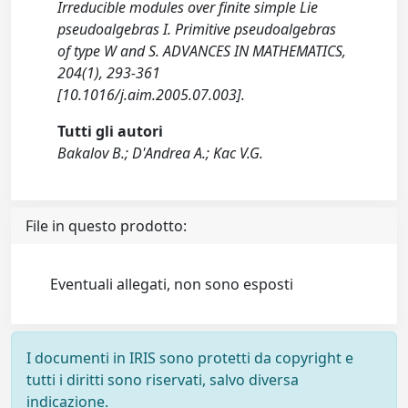
Irreducible modules over finite simple Lie
pseudoalgebras I. Primitive pseudoalgebras
of type W and S. ADVANCES IN MATHEMATICS,
204(1), 293-361
[10.1016/j.aim.2005.07.003].
Tutti gli autori
Bakalov B.; D'Andrea A.; Kac V.G.
File in questo prodotto:
Eventuali allegati, non sono esposti
I documenti in IRIS sono protetti da copyright e
tutti i diritti sono riservati, salvo diversa
indicazione.