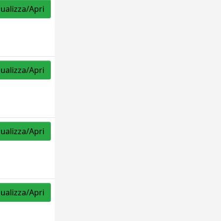
sualizza/Apri
sualizza/Apri
sualizza/Apri
sualizza/Apri