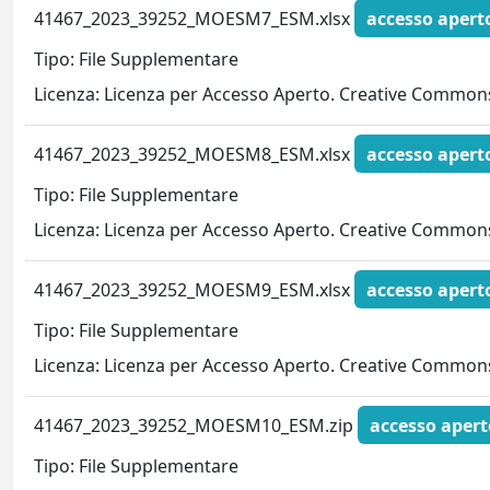
41467_2023_39252_MOESM7_ESM.xlsx
accesso apert
Tipo: File Supplementare
Licenza: Licenza per Accesso Aperto. Creative Commons
41467_2023_39252_MOESM8_ESM.xlsx
accesso apert
Tipo: File Supplementare
Licenza: Licenza per Accesso Aperto. Creative Commons
41467_2023_39252_MOESM9_ESM.xlsx
accesso apert
Tipo: File Supplementare
Licenza: Licenza per Accesso Aperto. Creative Commons
41467_2023_39252_MOESM10_ESM.zip
accesso apert
Tipo: File Supplementare