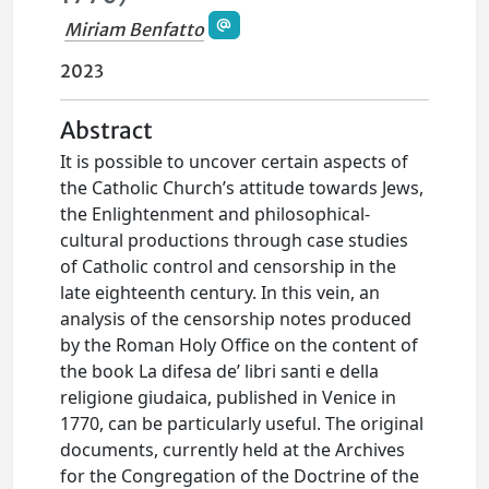
Miriam Benfatto
2023
Abstract
It is possible to uncover certain aspects of
the Catholic Church’s attitude towards Jews,
the Enlightenment and philosophical-
cultural productions through case studies
of Catholic control and censorship in the
late eighteenth century. In this vein, an
analysis of the censorship notes produced
by the Roman Holy Office on the content of
the book La difesa de’ libri santi e della
religione giudaica, published in Venice in
1770, can be particularly useful. The original
documents, currently held at the Archives
for the Congregation of the Doctrine of the