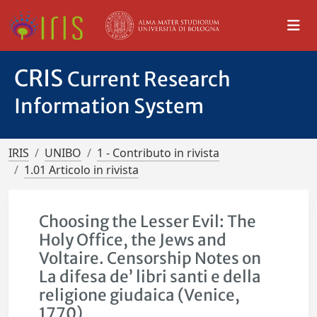
CRIS
Current Research
Information System
IRIS
UNIBO
1 - Contributo in rivista
1.01 Articolo in rivista
Choosing the Lesser Evil: The
Holy Office, the Jews and
Voltaire. Censorship Notes on
La difesa de’ libri santi e della
religione giudaica (Venice,
1770)