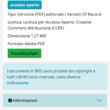
accesso aperto
Tipo: Versione (PDF) editoriale / Version Of Record
Licenza: Licenza per Accesso Aperto. Creative
Commons Attribuzione (CCBY)
Dimensione 1.27 MB
Formato Adobe PDF
Visualizza/Apri
I documenti in IRIS sono protetti da copyright e
tutti i diritti sono riservati, salvo diversa
indicazione.
Informazioni