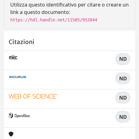
Utilizza questo identificativo per citare o creare un
link a questo documento:
https://hdl.handle.net/11585/952044
Citazioni
ND
ND
ND
ND