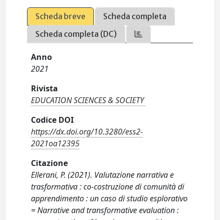
Scheda breve
Scheda completa
Scheda completa (DC)
Anno
2021
Rivista
EDUCATION SCIENCES & SOCIETY
Codice DOI
https://dx.doi.org/10.3280/ess2-
2021oa12395
Citazione
Ellerani, P. (2021). Valutazione narrativa e
trasformativa : co-costruzione di comunità di
apprendimento : un caso di studio esplorativo
= Narrative and transformative evaluation :