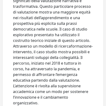
significati della valutazione narrativa e
trasformativa. Questo particolare processo
di valutazione mostra una maggiore equità
nei risultati dell’apprendimento e una
prospettiva più esplicita sulla prassi
democratica nelle scuole. Il caso di studio
esplorativo presentato ha utilizzato il
costrutto teorico iniziale di questo articolo.
Attraverso un modello di ricercaformazione-
intervento, il caso studio mostra possibili e
interessanti sviluppi della collegialità. Il
percorso, iniziato nel 2018 e tuttora in
corso, ha attraversato la pandemia, e
permesso di affrontare l’emergenza
educativa partendo dalla valutazione.
L’attenzione è rivolta alla supervisione
accademica come un modo per sostenere
l’innovazione e il cambiamento
organizzativo.