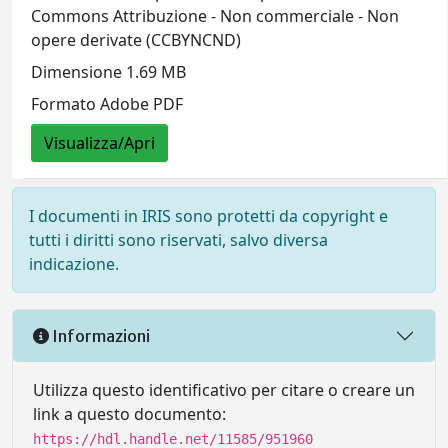
Commons Attribuzione - Non commerciale - Non
opere derivate (CCBYNCND)
Dimensione 1.69 MB
Formato Adobe PDF
Visualizza/Apri
I documenti in IRIS sono protetti da copyright e
tutti i diritti sono riservati, salvo diversa
indicazione.
Informazioni
Utilizza questo identificativo per citare o creare un
link a questo documento:
https://hdl.handle.net/11585/951960