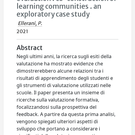
learning communities . an
exploratory case study
Ellerani, P.
2021
Abstract
Negli ultimi anni, la ricerca sugli esiti della
valutazione ha mostrato evidenze che
dimostrerebbero alcune relazioni tra i
risultati di apprendimento degli studenti e
gli strumenti di valutazione utilizzati nelle
scuole. Il paper presenta un insieme di
ricerche sulla valutazione formativa,
focalizzandosi sulla prospettiva del
feedback. A partire da questa prima analisi,
vengono spiegati ulteriori aspetti di
sviluppo che portano a considerare i