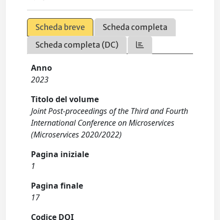
Scheda breve
Scheda completa
Scheda completa (DC)
Anno
2023
Titolo del volume
Joint Post-proceedings of the Third and Fourth
International Conference on Microservices
(Microservices 2020/2022)
Pagina iniziale
1
Pagina finale
17
Codice DOI