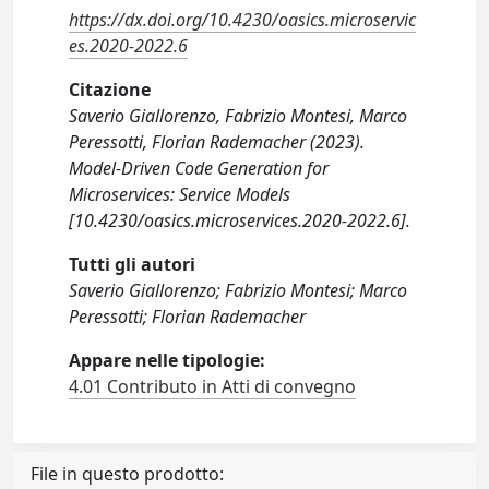
https://dx.doi.org/10.4230/oasics.microservic
es.2020-2022.6
Citazione
Saverio Giallorenzo, Fabrizio Montesi, Marco
Peressotti, Florian Rademacher (2023).
Model-Driven Code Generation for
Microservices: Service Models
[10.4230/oasics.microservices.2020-2022.6].
Tutti gli autori
Saverio Giallorenzo; Fabrizio Montesi; Marco
Peressotti; Florian Rademacher
Appare nelle tipologie:
4.01 Contributo in Atti di convegno
File in questo prodotto: