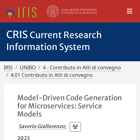
CRIS
Current Research
Information System
IRIS
UNIBO
4 - Contributo in Atti di convegno
4.01 Contributo in Atti di convegno
Model-Driven Code Generation
for Microservices: Service
Models
Saverio Giallorenzo
;
2023