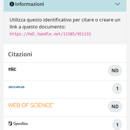
Informazioni
Utilizza questo identificativo per citare o creare un
link a questo documento:
https://hdl.handle.net/11585/951133
Citazioni
ND
1
ND
1