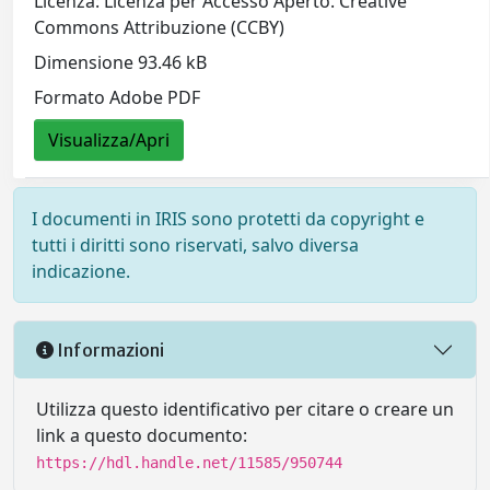
Licenza: Licenza per Accesso Aperto. Creative
Commons Attribuzione (CCBY)
Dimensione 93.46 kB
Formato Adobe PDF
Visualizza/Apri
I documenti in IRIS sono protetti da copyright e
tutti i diritti sono riservati, salvo diversa
indicazione.
Informazioni
Utilizza questo identificativo per citare o creare un
link a questo documento:
https://hdl.handle.net/11585/950744