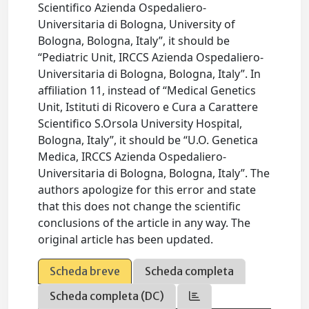
Scientifico Azienda Ospedaliero-
Universitaria di Bologna, University of
Bologna, Bologna, Italy”, it should be
“Pediatric Unit, IRCCS Azienda Ospedaliero-
Universitaria di Bologna, Bologna, Italy”. In
affiliation 11, instead of “Medical Genetics
Unit, Istituti di Ricovero e Cura a Carattere
Scientifico S.Orsola University Hospital,
Bologna, Italy”, it should be “U.O. Genetica
Medica, IRCCS Azienda Ospedaliero-
Universitaria di Bologna, Bologna, Italy”. The
authors apologize for this error and state
that this does not change the scientific
conclusions of the article in any way. The
original article has been updated.
Scheda breve
Scheda completa
Scheda completa (DC)