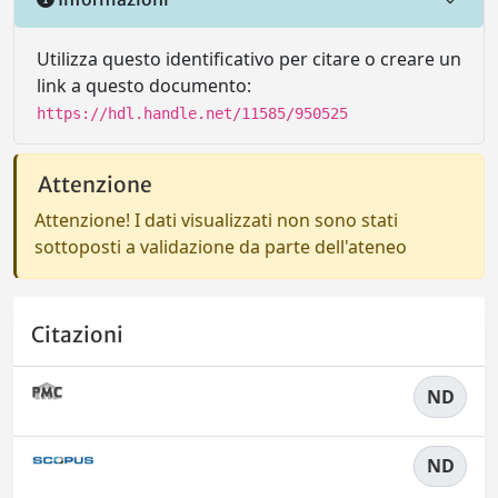
Utilizza questo identificativo per citare o creare un
link a questo documento:
https://hdl.handle.net/11585/950525
Attenzione
Attenzione! I dati visualizzati non sono stati
sottoposti a validazione da parte dell'ateneo
Citazioni
ND
ND