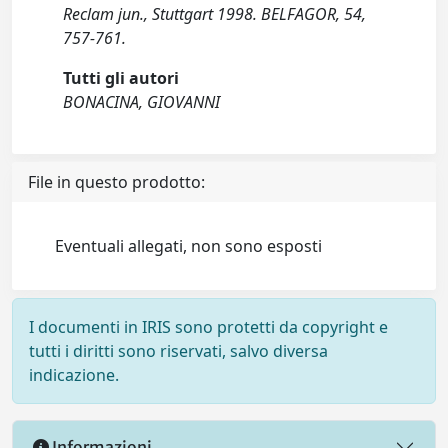
Reclam jun., Stuttgart 1998. BELFAGOR, 54,
757-761.
Tutti gli autori
BONACINA, GIOVANNI
File in questo prodotto:
Eventuali allegati, non sono esposti
I documenti in IRIS sono protetti da copyright e
tutti i diritti sono riservati, salvo diversa
indicazione.
Informazioni