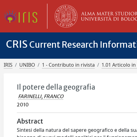
CRIS
Current Research Informa
IRIS
UNIBO
1 - Contributo in rivista
1.01 Articolo in 
Il potere della geografia
FARINELLI, FRANCO
2010
Abstract
Sintesi della natura del sapere geografico e della sua