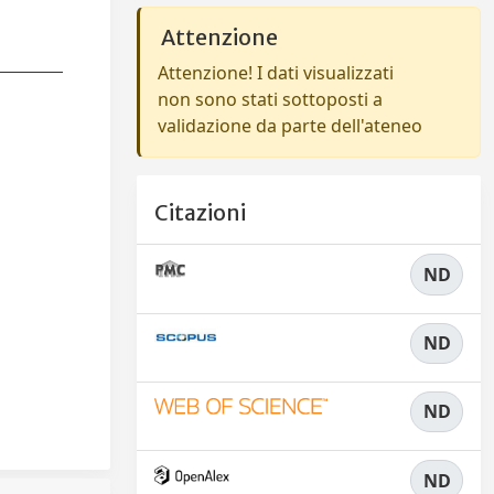
Attenzione
Attenzione! I dati visualizzati
non sono stati sottoposti a
validazione da parte dell'ateneo
Citazioni
ND
ND
ND
ND