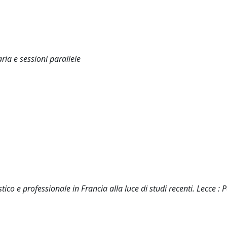
ria e sessioni parallele
ico e professionale in Francia alla luce di studi recenti. Lecce : 