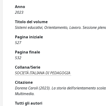
Anno
2023
Titolo del volume
Sistemi educativi, Orientamento, Lavoro. Sessione plena
Pagina iniziale
527
Pagina finale
532
Collana/Serie
SOCIETÀ ITALIANA DI PEDAGOGIA
Citazione
Dorena Caroli (2023). La storia dell’orientamento scolast
Multimedia.
Tutti gli autori