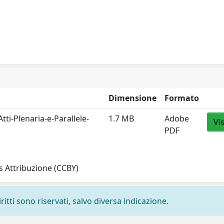
Dimensione
Formato
ti-Plenaria-e-Parallele-
1.7 MB
Adobe
Vi
PDF
 Attribuzione (CCBY)
ritti sono riservati, salvo diversa indicazione.