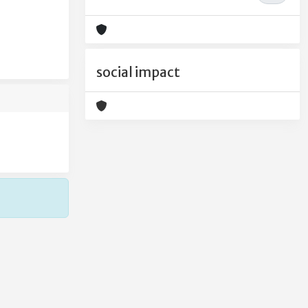
social impact