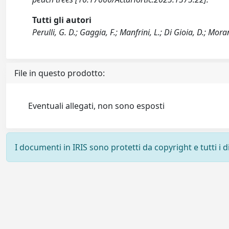
Tutti gli autori
Perulli, G. D.; Gaggia, F.; Manfrini, L.; Di Gioia, D.; Mora
File in questo prodotto:
Eventuali allegati, non sono esposti
I documenti in IRIS sono protetti da copyright e tutti i di