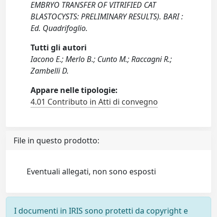
EMBRYO TRANSFER OF VITRIFIED CAT
BLASTOCYSTS: PRELIMINARY RESULTS). BARI :
Ed. Quadrifoglio.
Tutti gli autori
Iacono E.; Merlo B.; Cunto M.; Raccagni R.;
Zambelli D.
Appare nelle tipologie:
4.01 Contributo in Atti di convegno
File in questo prodotto:
Eventuali allegati, non sono esposti
I documenti in IRIS sono protetti da copyright e