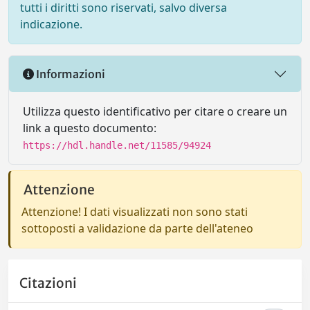
tutti i diritti sono riservati, salvo diversa
indicazione.
Informazioni
Utilizza questo identificativo per citare o creare un
link a questo documento:
https://hdl.handle.net/11585/94924
Attenzione
Attenzione! I dati visualizzati non sono stati
sottoposti a validazione da parte dell'ateneo
Citazioni