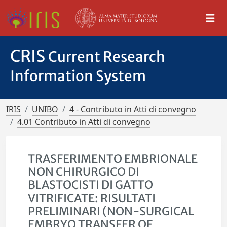
CRIS
Current Research
Information System
IRIS
UNIBO
4 - Contributo in Atti di convegno
4.01 Contributo in Atti di convegno
TRASFERIMENTO EMBRIONALE
NON CHIRURGICO DI
BLASTOCISTI DI GATTO
VITRIFICATE: RISULTATI
PRELIMINARI (NON-SURGICAL
EMBRYO TRANSFER OF