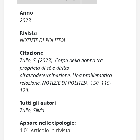
Anno
2023
Rivista
NOTIZIE DI POLITEIA
Citazione
Zullo, S. (2023). Corpo della donna tra
proprietà di sé e diritto
all'autodeterminazione. Una problematica
relazione. NOTIZIE DI POLITEIA, 150, 115-
120.
Tutti gli autori
Zullo, Silvia
Appare nelle tipologie:
1.01 Articolo in rivista