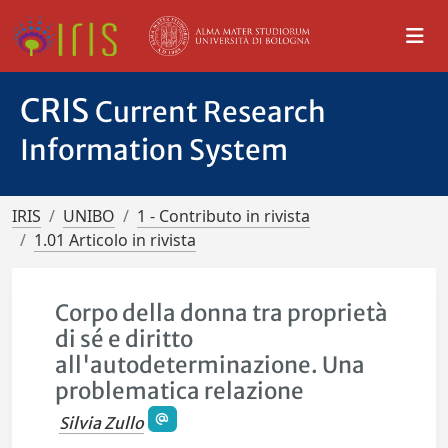
CRIS
Current Research
Information System
IRIS
UNIBO
1 - Contributo in rivista
1.01 Articolo in rivista
Corpo della donna tra proprietà
di sé e diritto
all'autodeterminazione. Una
problematica relazione
Silvia Zullo