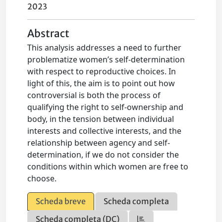
2023
Abstract
This analysis addresses a need to further
problematize women’s self-determination
with respect to reproductive choices. In
light of this, the aim is to point out how
controversial is both the process of
qualifying the right to self-ownership and
body, in the tension between individual
interests and collective interests, and the
relationship between agency and self-
determination, if we do not consider the
conditions within which women are free to
choose.
Scheda breve
Scheda completa
Scheda completa (DC)