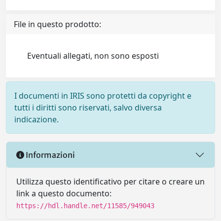
File in questo prodotto:
Eventuali allegati, non sono esposti
I documenti in IRIS sono protetti da copyright e
tutti i diritti sono riservati, salvo diversa
indicazione.
Informazioni
Utilizza questo identificativo per citare o creare un
link a questo documento:
https://hdl.handle.net/11585/949043