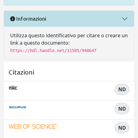
Informazioni
Utilizza questo identificativo per citare o creare un
link a questo documento:
https://hdl.handle.net/11585/948647
Citazioni
ND
ND
ND