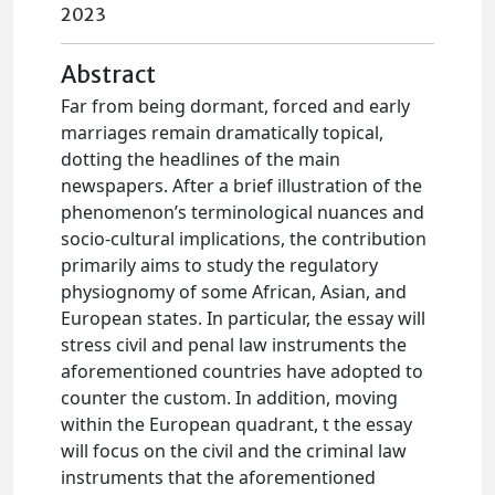
2023
Abstract
Far from being dormant, forced and early
marriages remain dramatically topical,
dotting the headlines of the main
newspapers. After a brief illustration of the
phenomenon’s terminological nuances and
socio-cultural implications, the contribution
primarily aims to study the regulatory
physiognomy of some African, Asian, and
European states. In particular, the essay will
stress civil and penal law instruments the
aforementioned countries have adopted to
counter the custom. In addition, moving
within the European quadrant, t the essay
will focus on the civil and the criminal law
instruments that the aforementioned