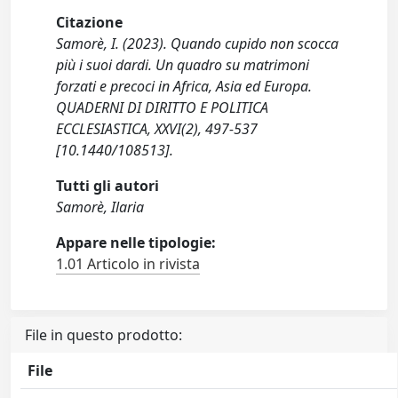
Citazione
Samorè, I. (2023). Quando cupido non scocca
più i suoi dardi. Un quadro su matrimoni
forzati e precoci in Africa, Asia ed Europa.
QUADERNI DI DIRITTO E POLITICA
ECCLESIASTICA, XXVI(2), 497-537
[10.1440/108513].
Tutti gli autori
Samorè, Ilaria
Appare nelle tipologie:
1.01 Articolo in rivista
File in questo prodotto:
File