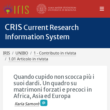
CRIS
Current Research
Information System
IRIS
UNIBO
1 - Contributo in rivista
1.01 Articolo in rivista
Quando cupido non scocca più i
suoi dardi. Un quadro su
matrimoni forzati e precoci in
Africa, Asia ed Europa
Ilaria Samorè