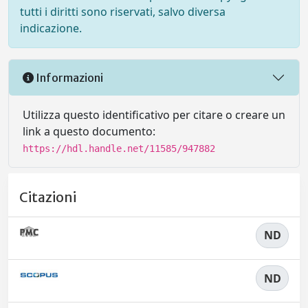
tutti i diritti sono riservati, salvo diversa
indicazione.
Informazioni
Utilizza questo identificativo per citare o creare un
link a questo documento:
https://hdl.handle.net/11585/947882
Citazioni
ND
ND