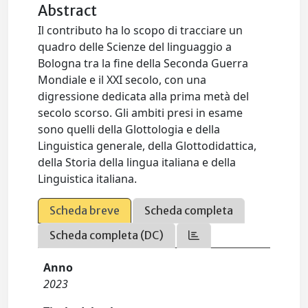
Abstract
Il contributo ha lo scopo di tracciare un
quadro delle Scienze del linguaggio a
Bologna tra la fine della Seconda Guerra
Mondiale e il XXI secolo, con una
digressione dedicata alla prima metà del
secolo scorso. Gli ambiti presi in esame
sono quelli della Glottologia e della
Linguistica generale, della Glottodidattica,
della Storia della lingua italiana e della
Linguistica italiana.
Scheda breve
Scheda completa
Scheda completa (DC)
Anno
2023