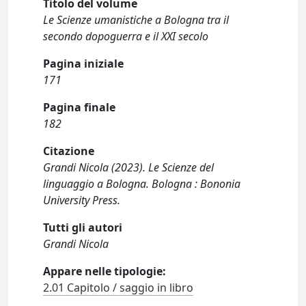
Titolo del volume
Le Scienze umanistiche a Bologna tra il
secondo dopoguerra e il XXI secolo
Pagina iniziale
171
Pagina finale
182
Citazione
Grandi Nicola (2023). Le Scienze del
linguaggio a Bologna. Bologna : Bononia
University Press.
Tutti gli autori
Grandi Nicola
Appare nelle tipologie:
2.01 Capitolo / saggio in libro