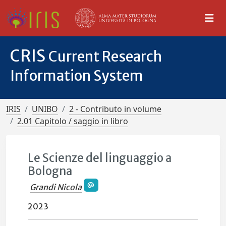
CRIS
Current Research
Information System
IRIS
UNIBO
2 - Contributo in volume
2.01 Capitolo / saggio in libro
Le Scienze del linguaggio a
Bologna
Grandi Nicola
2023