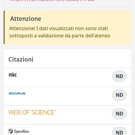
Attenzione
Attenzione! I dati visualizzati non sono stati
sottoposti a validazione da parte dell'ateneo
Citazioni
ND
ND
ND
ND