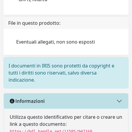
File in questo prodotto:
Eventuali allegati, non sono esposti
I documenti in IRIS sono protetti da copyright e
tutti i diritti sono riservati, salvo diversa
indicazione.
Informazioni
Utilizza questo identificativo per citare o creare un
link a questo documento:
https://hdl.handle.net/11585/947168