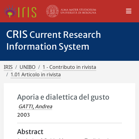
CRIS
Current Research
Information System
IRIS
UNIBO
1 - Contributo in rivista
1.01 Articolo in rivista
Aporia e dialettica del gusto
GATTI, Andrea
2003
Abstract