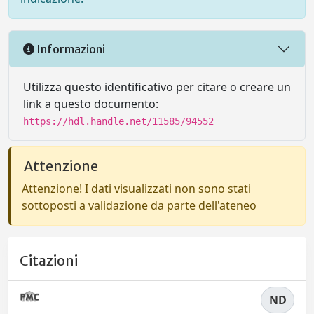
Informazioni
Utilizza questo identificativo per citare o creare un
link a questo documento:
https://hdl.handle.net/11585/94552
Attenzione
Attenzione! I dati visualizzati non sono stati
sottoposti a validazione da parte dell'ateneo
Citazioni
ND