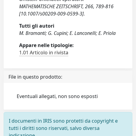
MATHEMATISCHE ZEITSCHRIFT, 266, 789-816
[10.1007/s00209-009-0599-3].
Tutti gli autori
M. Bramanti; G. Cupini; E. Lanconelli; E. Priola
Appare nelle tipologie:
1.01 Articolo in rivista
File in questo prodotto:
Eventuali allegati, non sono esposti
I documenti in IRIS sono protetti da copyright e
tutti i diritti sono riservati, salvo diversa
indicazione.