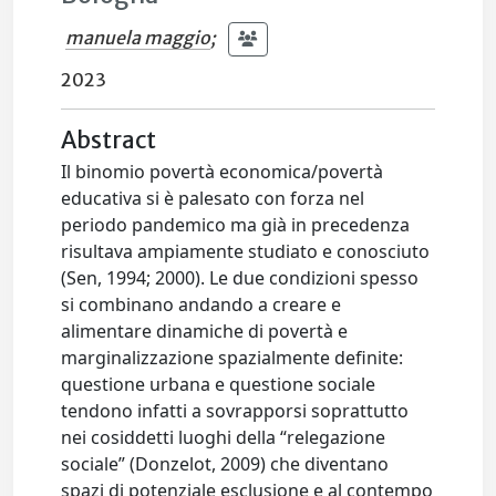
manuela maggio
;
2023
Abstract
Il binomio povertà economica/povertà
educativa si è palesato con forza nel
periodo pandemico ma già in precedenza
risultava ampiamente studiato e conosciuto
(Sen, 1994; 2000). Le due condizioni spesso
si combinano andando a creare e
alimentare dinamiche di povertà e
marginalizzazione spazialmente definite:
questione urbana e questione sociale
tendono infatti a sovrapporsi soprattutto
nei cosiddetti luoghi della “relegazione
sociale” (Donzelot, 2009) che diventano
spazi di potenziale esclusione e al contempo