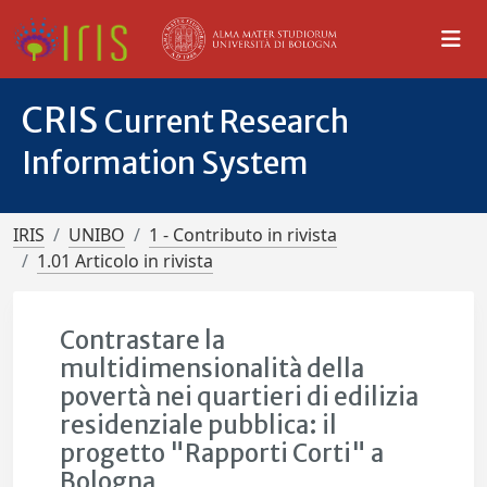
CRIS
Current Research
Information System
IRIS
UNIBO
1 - Contributo in rivista
1.01 Articolo in rivista
Contrastare la
multidimensionalità della
povertà nei quartieri di edilizia
residenziale pubblica: il
progetto "Rapporti Corti" a
Bologna