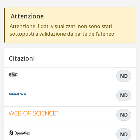
Attenzione
Attenzione! I dati visualizzati non sono stati
sottoposti a validazione da parte dell'ateneo
Citazioni
ND
ND
ND
ND