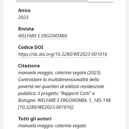
Anno
2023
Rivista
WELFARE E ERGONOMIA
Codice DOI
https://dx.doi.org/10.3280/WE2023-001016
Citazione
manuela maggio, caterina segata (2023).
Contrastare la multidimensionalità della
povertà nei quartieri di edilizia residenziale
pubblica: il progetto "Rapporti Corti" a
Bologna. WELFARE E ERGONOMIA, 1, 185-198
[10.3280/WE2023-001016].
Tutti gli autori
manuela maggio; caterina segata