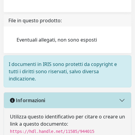
File in questo prodotto:
Eventuali allegati, non sono esposti
I documenti in IRIS sono protetti da copyright e
tutti i diritti sono riservati, salvo diversa
indicazione.
Informazioni
Utilizza questo identificativo per citare o creare un
link a questo documento:
https://hdl.handle.net/11585/944015