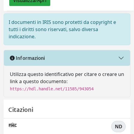
Visualizza/Apri
I documenti in IRIS sono protetti da copyright e
tutti i diritti sono riservati, salvo diversa
indicazione.
Informazioni
Utilizza questo identificativo per citare o creare un
link a questo documento:
https://hdl.handle.net/11585/943054
Citazioni
ND