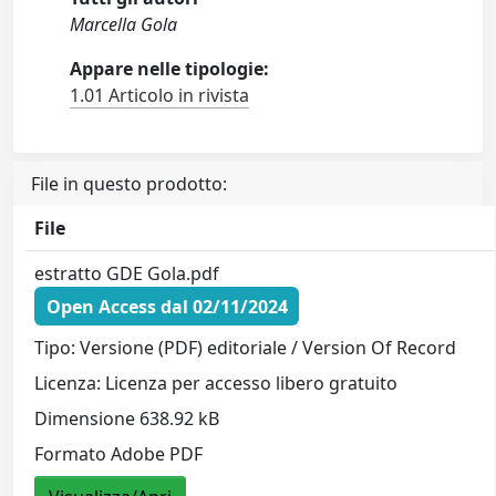
Marcella Gola
Appare nelle tipologie:
1.01 Articolo in rivista
File in questo prodotto:
File
estratto GDE Gola.pdf
Open Access dal 02/11/2024
Tipo: Versione (PDF) editoriale / Version Of Record
Licenza: Licenza per accesso libero gratuito
Dimensione 638.92 kB
Formato Adobe PDF