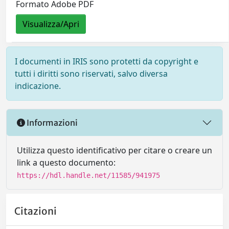
Formato Adobe PDF
Visualizza/Apri
I documenti in IRIS sono protetti da copyright e
tutti i diritti sono riservati, salvo diversa
indicazione.
Informazioni
Utilizza questo identificativo per citare o creare un
link a questo documento:
https://hdl.handle.net/11585/941975
Citazioni