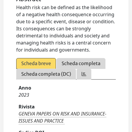
Health risk can be defined as the likelihood
of a negative health consequence occurring
due to a specific event, disease or condition.
Its consequences can be strongly
detrimental to individuals and society and
managing health risks is a central concern
for individuals and governments.
Scheda breve
Scheda completa
Scheda completa (DC)
Anno
2023
Rivista
GENEVA PAPERS ON RISK AND INSURANCE-
ISSUES AND PRACTICE