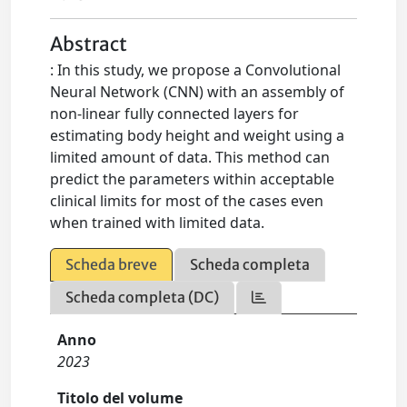
Abstract
: In this study, we propose a Convolutional
Neural Network (CNN) with an assembly of
non-linear fully connected layers for
estimating body height and weight using a
limited amount of data. This method can
predict the parameters within acceptable
clinical limits for most of the cases even
when trained with limited data.
Scheda breve
Scheda completa
Scheda completa (DC)
Anno
2023
Titolo del volume