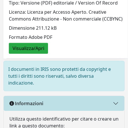
Tipo: Versione (PDF) editoriale / Version Of Record
Licenza: Licenza per Accesso Aperto. Creative
Commons Attribuzione - Non commerciale (CCBYNC)
Dimensione 211.12 kB
Formato Adobe PDF
Visualizza/Apri
I documenti in IRIS sono protetti da copyright e
tutti i diritti sono riservati, salvo diversa
indicazione.
Informazioni
Utilizza questo identificativo per citare o creare un
link a questo documento: