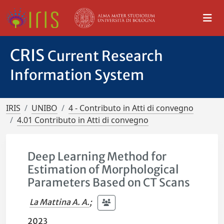
CRIS
Current Research
Information System
IRIS
UNIBO
4 - Contributo in Atti di convegno
4.01 Contributo in Atti di convegno
Deep Learning Method for
Estimation of Morphological
Parameters Based on CT Scans
La Mattina A. A.
;
2023