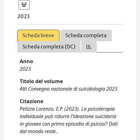
2023
Scheda breve
Scheda completa
Scheda completa (DC)
Anno
2023
Titolo del volume
Atti Convegno nazionale di suicidologia 2023
Citazione
Pelizza Lorenzo, E.P. (2023). La psicoterapia
individuale può ridurre l’ideazione suicidaria
in giovani con primo episodio di psicosi? Dati
dal mondo reale..