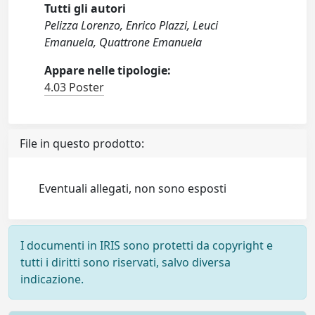
Tutti gli autori
Pelizza Lorenzo, Enrico Plazzi, Leuci
Emanuela, Quattrone Emanuela
Appare nelle tipologie:
4.03 Poster
File in questo prodotto:
Eventuali allegati, non sono esposti
I documenti in IRIS sono protetti da copyright e
tutti i diritti sono riservati, salvo diversa
indicazione.