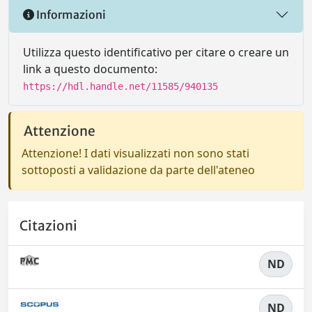
Informazioni
Utilizza questo identificativo per citare o creare un
link a questo documento:
https://hdl.handle.net/11585/940135
Attenzione
Attenzione! I dati visualizzati non sono stati
sottoposti a validazione da parte dell'ateneo
Citazioni
ND
ND