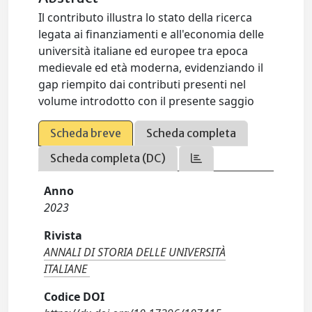
Il contributo illustra lo stato della ricerca
legata ai finanziamenti e all'economia delle
università italiane ed europee tra epoca
medievale ed età moderna, evidenziando il
gap riempito dai contributi presenti nel
volume introdotto con il presente saggio
Scheda breve
Scheda completa
Scheda completa (DC)
Anno
2023
Rivista
ANNALI DI STORIA DELLE UNIVERSITÀ
ITALIANE
Codice DOI