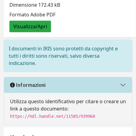
Dimensione 172.43 kB
Formato Adobe PDF
Visualizza/Apri
I documenti in IRIS sono protetti da copyright e
tutti i diritti sono riservati, salvo diversa
indicazione.
Informazioni
Utilizza questo identificativo per citare o creare un
link a questo documento:
https://hdl.handle.net/11585/939960