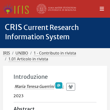
CRIS
Current Research
Information System
IRIS
UNIBO
1 - Contributo in rivista
1.01 Articolo in rivista
Introduzione
Maria Teresa Guerrini
;
2023
Abstract