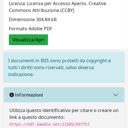
Licenza: Licenza per Accesso Aperto. Creative
Commons Attribuzione (CCBY)
Dimensione 304.84 kB
Formato Adobe PDF
Visualizza/Apri
I documenti in IRIS sono protetti da copyright e
tutti i diritti sono riservati, salvo diversa
indicazione.
Informazioni
Utilizza questo identificativo per citare o creare un
link a questo documento:
https://hdl.handle.net/11585/937757