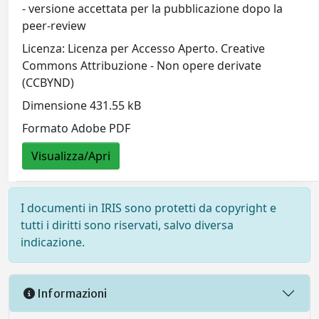
- versione accettata per la pubblicazione dopo la
peer-review
Licenza: Licenza per Accesso Aperto. Creative
Commons Attribuzione - Non opere derivate
(CCBYND)
Dimensione 431.55 kB
Formato Adobe PDF
Visualizza/Apri
I documenti in IRIS sono protetti da copyright e
tutti i diritti sono riservati, salvo diversa
indicazione.
Informazioni