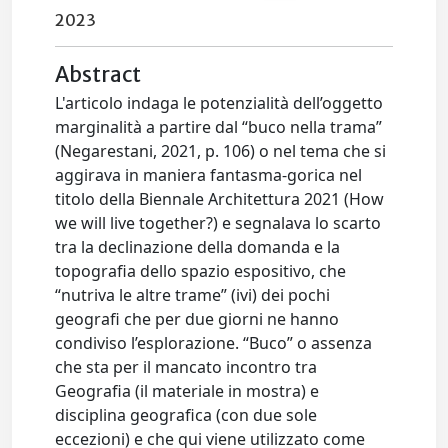
2023
Abstract
L'articolo indaga le potenzialità dell’oggetto
marginalità a partire dal “buco nella trama”
(Negarestani, 2021, p. 106) o nel tema che si
aggirava in maniera fantasma-gorica nel
titolo della Biennale Architettura 2021 (How
we will live together?) e segnalava lo scarto
tra la declinazione della domanda e la
topografia dello spazio espositivo, che
“nutriva le altre trame” (ivi) dei pochi
geografi che per due giorni ne hanno
condiviso l’esplorazione. “Buco” o assenza
che sta per il mancato incontro tra
Geografia (il materiale in mostra) e
disciplina geografica (con due sole
eccezioni) e che qui viene utilizzato come