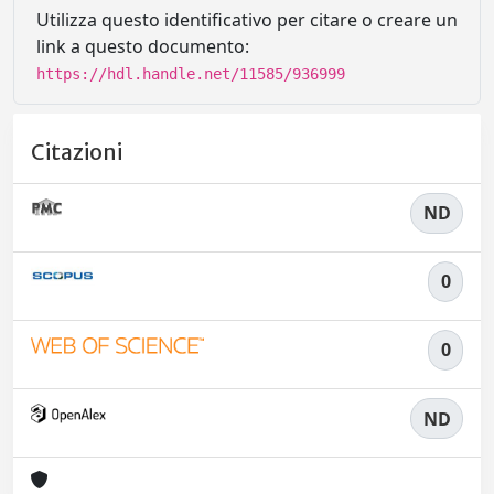
Utilizza questo identificativo per citare o creare un
link a questo documento:
https://hdl.handle.net/11585/936999
Citazioni
ND
0
0
ND