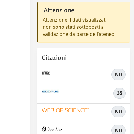
Attenzione
Attenzione! I dati visualizzati
non sono stati sottoposti a
validazione da parte dell'ateneo
Citazioni
ND
35
ND
ND