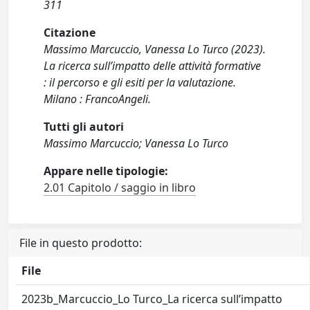
311
Citazione
Massimo Marcuccio, Vanessa Lo Turco (2023).
La ricerca sull’impatto delle attività formative
: il percorso e gli esiti per la valutazione.
Milano : FrancoAngeli.
Tutti gli autori
Massimo Marcuccio; Vanessa Lo Turco
Appare nelle tipologie:
2.01 Capitolo / saggio in libro
File in questo prodotto:
File
2023b_Marcuccio_Lo Turco_La ricerca sull’impatto