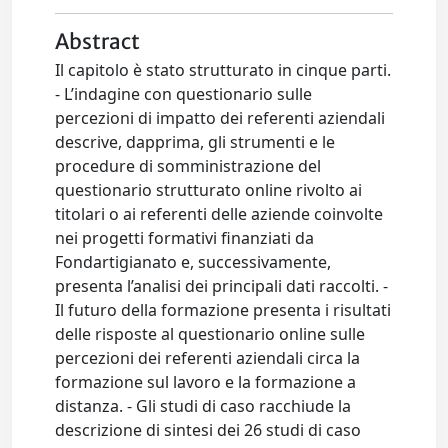
Abstract
Il capitolo è stato strutturato in cinque parti.
- L’indagine con questionario sulle
percezioni di impatto dei referenti aziendali
descrive, dapprima, gli strumenti e le
procedure di somministrazione del
questionario strutturato online rivolto ai
titolari o ai referenti delle aziende coinvolte
nei progetti formativi finanziati da
Fondartigianato e, successivamente,
presenta l’analisi dei principali dati raccolti. -
Il futuro della formazione presenta i risultati
delle risposte al questionario online sulle
percezioni dei referenti aziendali circa la
formazione sul lavoro e la formazione a
distanza. - Gli studi di caso racchiude la
descrizione di sintesi dei 26 studi di caso