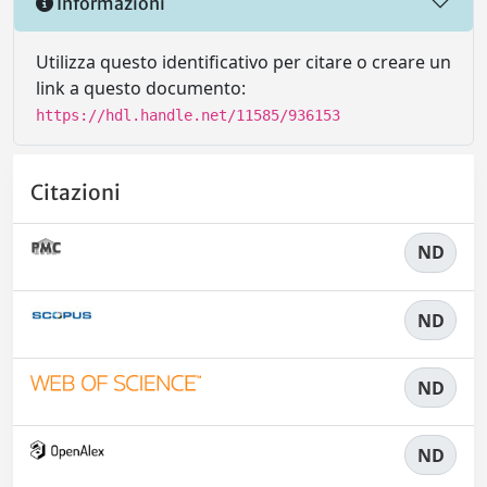
Informazioni
Utilizza questo identificativo per citare o creare un
link a questo documento:
https://hdl.handle.net/11585/936153
Citazioni
ND
ND
ND
ND