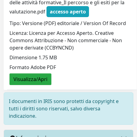
delle attività formative_Il percorso e gli esiti per la
valutazione.pdf
accesso aperto
Tipo: Versione (PDF) editoriale / Version Of Record
Licenza: Licenza per Accesso Aperto. Creative
Commons Attribuzione - Non commerciale - Non
opere derivate (CCBYNCND)
Dimensione 1.75 MB
Formato Adobe PDF
Visualizza/Apri
I documenti in IRIS sono protetti da copyright e
tutti i diritti sono riservati, salvo diversa
indicazione.