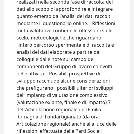
realizzati nella seconda fase di raccolta dei
dati allo scopo di approfondire e integrare
quanto emerso dall’analisi dei dati raccolti
mediante il questionario online. - Riflessioni
meta-valutative contiene le riflessioni sulle
scelte metodologiche che riguardano
l’intero percorso sperimentale di raccolta e
analisi dei dati elaborate a partire dai
colloqui e dalle note sul campo dei
componenti del Gruppo di lavoro coinvolti
nelle attività. - Possibili prospettive di
sviluppo racchiude alcune considerazioni
che prefigurano i possibili ulteriori sviluppi
dell’impianto di valutazione complessivo
(valutazione ex-ante, finale e di impatto) 7
dell’Articolazione regionale dell’Emilia-
Romagna di Fondartigianato (da ora
Articolazione regionale) anche alla luce delle
riflessioni effettuate delle Parti Sociali