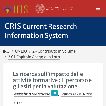
CRIS
Current Research
Information System
IRIS
UNIBO
2 - Contributo in volume
2.01 Capitolo / saggio in libro
La ricerca sull’impatto delle
attività formative : il percorso e
gli esiti per la valutazione
Massimo Marcuccio
;
Vanessa Lo Turco
2023