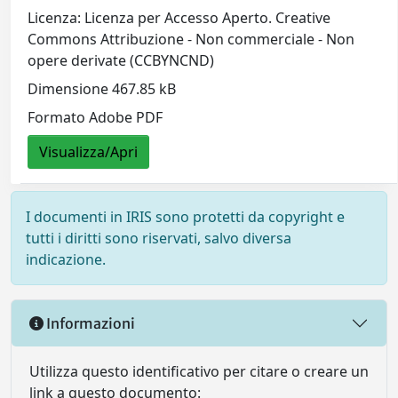
Licenza: Licenza per Accesso Aperto. Creative
Commons Attribuzione - Non commerciale - Non
opere derivate (CCBYNCND)
Dimensione 467.85 kB
Formato Adobe PDF
Visualizza/Apri
I documenti in IRIS sono protetti da copyright e
tutti i diritti sono riservati, salvo diversa
indicazione.
Informazioni
Utilizza questo identificativo per citare o creare un
link a questo documento: