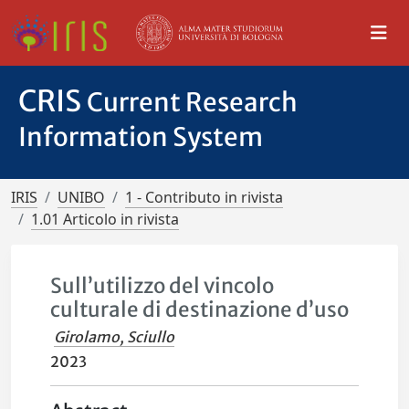
CRIS
Current Research
Information System
IRIS
UNIBO
1 - Contributo in rivista
1.01 Articolo in rivista
Sull’utilizzo del vincolo
culturale di destinazione d’uso
Girolamo, Sciullo
2023