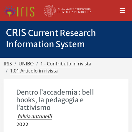
CRIS
Current Research
Information System
IRIS
UNIBO
1 - Contributo in rivista
1.01 Articolo in rivista
Dentro l’accademia : bell
hooks, la pedagogia e
l’attivismo
fulvia antonelli
2022