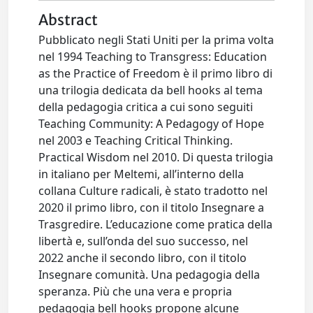
Abstract
Pubblicato negli Stati Uniti per la prima volta
nel 1994 Teaching to Transgress: Education
as the Practice of Freedom è il primo libro di
una trilogia dedicata da bell hooks al tema
della pedagogia critica a cui sono seguiti
Teaching Community: A Pedagogy of Hope
nel 2003 e Teaching Critical Thinking.
Practical Wisdom nel 2010. Di questa trilogia
in italiano per Meltemi, all’interno della
collana Culture radicali, è stato tradotto nel
2020 il primo libro, con il titolo Insegnare a
Trasgredire. L’educazione come pratica della
libertà e, sull’onda del suo successo, nel
2022 anche il secondo libro, con il titolo
Insegnare comunità. Una pedagogia della
speranza. Più che una vera e propria
pedagogia bell hooks propone alcune