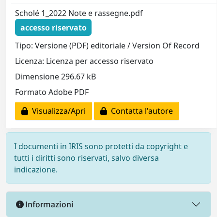
Scholé 1_2022 Note e rassegne.pdf
accesso riservato
Tipo: Versione (PDF) editoriale / Version Of Record
Licenza: Licenza per accesso riservato
Dimensione 296.67 kB
Formato Adobe PDF
Visualizza/Apri
Contatta l'autore
I documenti in IRIS sono protetti da copyright e
tutti i diritti sono riservati, salvo diversa
indicazione.
Informazioni