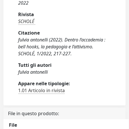
2022
Rivista
SCHOLÉ
Citazione
fulvia antonelli (2022). Dentro l’accademia :
bell hooks, la pedagogia e l’attivismo.
SCHOLÉ, 1/2022, 217-227.
Tutti gli autori
fulvia antonelli
Appare nelle tipologie:
1.01 Articolo in rivista
File in questo prodotto:
File