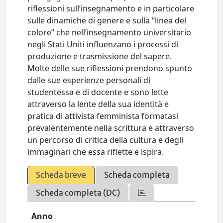
riflessioni sull’insegnamento e in particolare
sulle dinamiche di genere e sulla “linea del
colore” che nell’insegnamento universitario
negli Stati Uniti influenzano i processi di
produzione e trasmissione del sapere.
Molte delle sue riflessioni prendono spunto
dalle sue esperienze personali di
studentessa e di docente e sono lette
attraverso la lente della sua identità e
pratica di attivista femminista formatasi
prevalentemente nella scrittura e attraverso
un percorso di critica della cultura e degli
immaginari che essa riflette e ispira.
Scheda breve
Scheda completa
Scheda completa (DC)
Anno