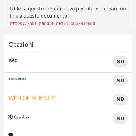
Utilizza questo identificativo per citare o creare un
link a questo documento:
https://hdl.handle.net/11585/934880
Citazioni
ND
ND
ND
ND