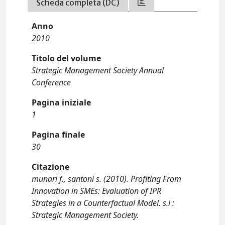
Scheda completa (DC)
Anno
2010
Titolo del volume
Strategic Management Society Annual
Conference
Pagina iniziale
1
Pagina finale
30
Citazione
munari f., santoni s. (2010). Profiting From
Innovation in SMEs: Evaluation of IPR
Strategies in a Counterfactual Model. s.l :
Strategic Management Society.