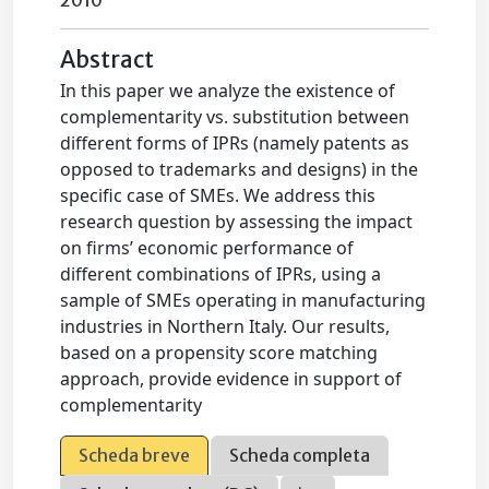
2010
Abstract
In this paper we analyze the existence of
complementarity vs. substitution between
different forms of IPRs (namely patents as
opposed to trademarks and designs) in the
specific case of SMEs. We address this
research question by assessing the impact
on firms’ economic performance of
different combinations of IPRs, using a
sample of SMEs operating in manufacturing
industries in Northern Italy. Our results,
based on a propensity score matching
approach, provide evidence in support of
complementarity
Scheda breve
Scheda completa