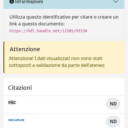
Informazioni
Utilizza questo identificativo per citare o creare un
link a questo documento:
https://hdl.handle.net/11585/93150
Attenzione
Attenzione! I dati visualizzati non sono stati
sottoposti a validazione da parte dell'ateneo
Citazioni
ND
ND