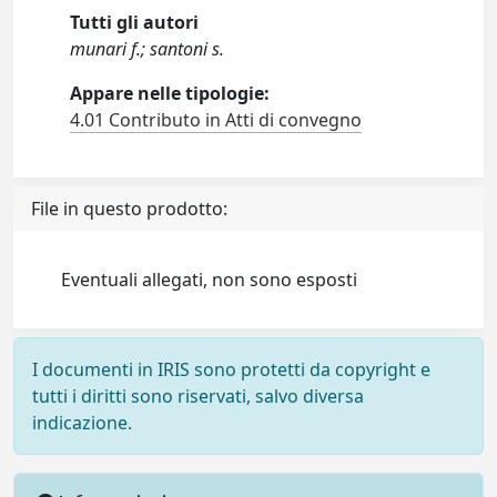
Tutti gli autori
munari f.; santoni s.
Appare nelle tipologie:
4.01 Contributo in Atti di convegno
File in questo prodotto:
Eventuali allegati, non sono esposti
I documenti in IRIS sono protetti da copyright e
tutti i diritti sono riservati, salvo diversa
indicazione.