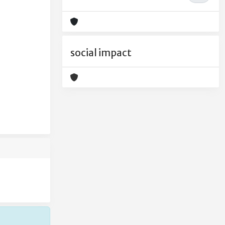
social impact