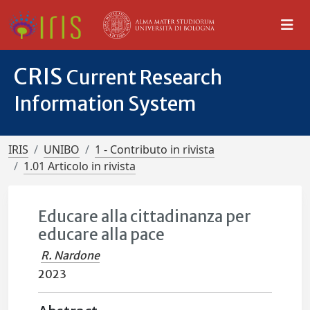
CRIS
Current Research
Information System
IRIS
UNIBO
1 - Contributo in rivista
1.01 Articolo in rivista
Educare alla cittadinanza per
educare alla pace
R. Nardone
2023