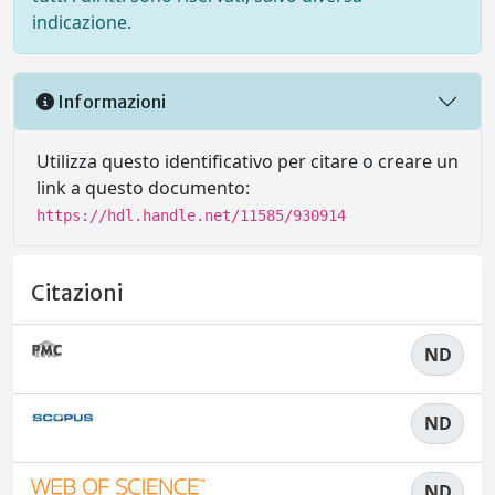
indicazione.
Informazioni
Utilizza questo identificativo per citare o creare un
link a questo documento:
https://hdl.handle.net/11585/930914
Citazioni
ND
ND
ND