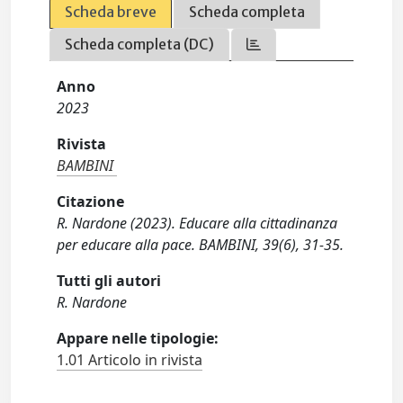
Scheda breve
Scheda completa
Scheda completa (DC)
Anno
2023
Rivista
BAMBINI
Citazione
R. Nardone (2023). Educare alla cittadinanza
per educare alla pace. BAMBINI, 39(6), 31-35.
Tutti gli autori
R. Nardone
Appare nelle tipologie:
1.01 Articolo in rivista