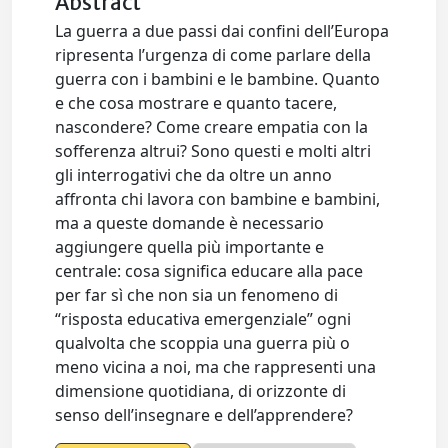
Abstract
La guerra a due passi dai confini dell’Europa
ripresenta l’urgenza di come parlare della
guerra con i bambini e le bambine. Quanto
e che cosa mostrare e quanto tacere,
nascondere? Come creare empatia con la
sofferenza altrui? Sono questi e molti altri
gli interrogativi che da oltre un anno
affronta chi lavora con bambine e bambini,
ma a queste domande è necessario
aggiungere quella più importante e
centrale: cosa significa educare alla pace
per far sì che non sia un fenomeno di
“risposta educativa emergenziale” ogni
qualvolta che scoppia una guerra più o
meno vicina a noi, ma che rappresenti una
dimensione quotidiana, di orizzonte di
senso dell’insegnare e dell’apprendere?